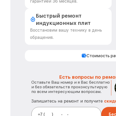
гарантией 36 месяцев.
Быстрый ремонт
индукционных плит
Восстановим вашу технику в день
обращения.
Стоимость р
Есть вопросы по ремо
Оставьте Ваш номер и я Вас бесплатно
и без обязательств проконсультирую
по всем интересующим вопросам.
Запишитесь на ремонт и получите
скид
Бес