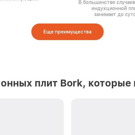
В большинстве случаев
индукционной пл
занимает до суто
Еще преимущества
онных плит Bork, которые