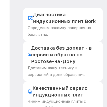
Диагностика
индукционных плит Bork
Определим поломку совершенно
бесплатно.
Доставка без доплат - в
сервис и обратно по
Ростове-на-Дону
Доставим вашу технику в
сервисный в день обращения.
Качественный сервис
индукционных плит
Чиним индукционные плиты с