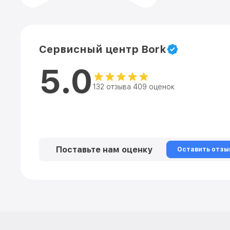
Сервисный центр Bork
5.0
132 отзыва 409 оценок
Поставьте нам оценку
Оставить отзы