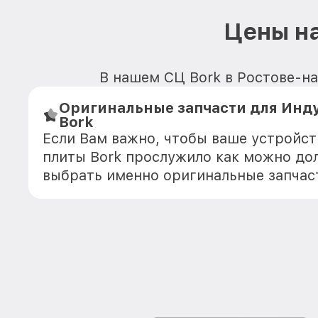
Цены на
В нашем СЦ Bork в Ростове-на
Оригинальные запчасти для Инд
Bork
Если Вам важно, чтобы ваше устройс
плиты Bork прослужило как можно до
выбрать именно оригинальные запчас