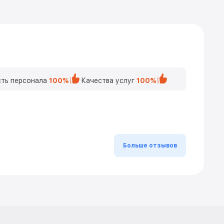
ть персонала
100%
Качества услуг
100%
Больше отзывов