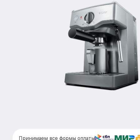
Принимаем все формы оплаты