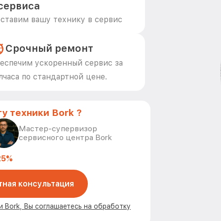
сервиса
ставим вашу технику в сервис
Срочный ремонт
еспечим ускоренный сервис за
лчаса по стандартной цене.
у техники Bork ?
Мастер-супервизор
сервисного центра Bork
25%
тная консультация
и Bork, Вы соглашаетесь на обработку