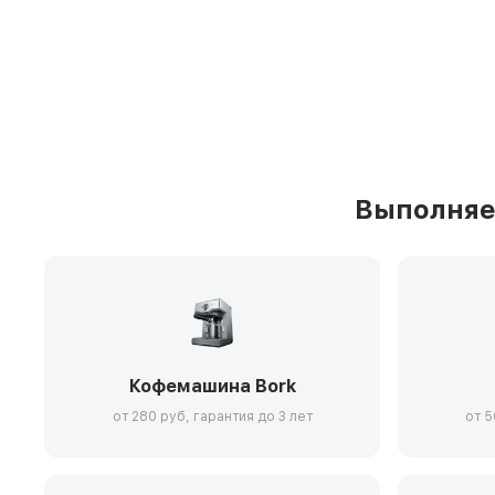
Выполняе
Кофемашина Bork
от 280 руб, гарантия до 3 лет
от 5