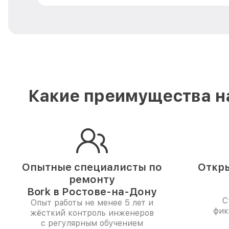
Какие преимущества на
Опытные специалисты по
Откры
ремонту
Bork в Ростове-на-Дону
С
Опыт работы не менее 5 лет и
фик
жёсткий контроль инженеров
с регулярным обучением