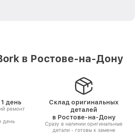
Bork в Ростове-на-Дону
1 день
Склад оригинальных
ий ремонт
деталей
в Ростове-на-Дону
е день
Сразу в наличии оригинальные
детали - готовы к замене