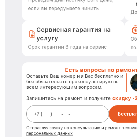
если вы передумаете чинить
До
Сервисная гарантия на
услугу
Об
Срок гарантии 3 года на сервис
по
Есть вопросы по ремонт
Оставьте Ваш номер и я Вас бесплатно и
без обязательств проконсультирую по
всем интересующим вопросам.
Запишитесь на ремонт и получите
скидку -
Беспла
Отправляя заявку на консультацию и ремонт техник
персональных данных