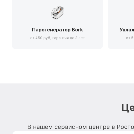
Парогенератор Bork
Увлаж
от 450 руб, гарантия до 3 лет
от 5
Це
В нашем сервисном центре в Росто