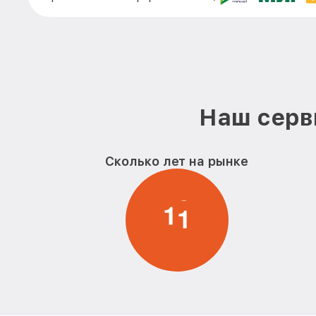
Наш серв
Сколько лет на рынке
1
1